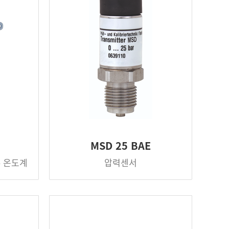
MSD 25 BAE
– 온도계
압력센서