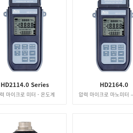
HD2114.0 Series
HD2164.0
력 마이크로 미터 - 온도계
압력 마이크로 마노미터 