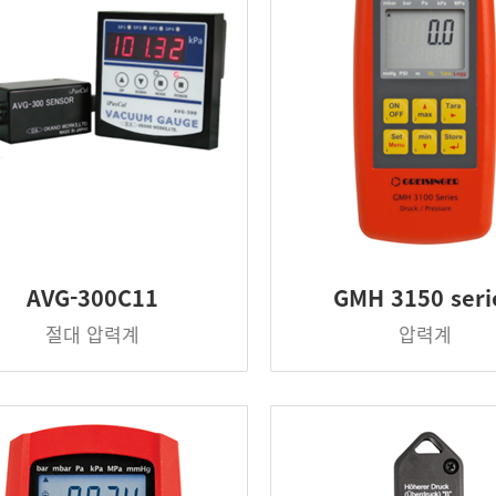
AVG-300C11
GMH 3150 seri
절대 압력계
압력계