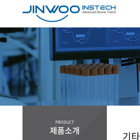
PRODUCT
제품소개
기타